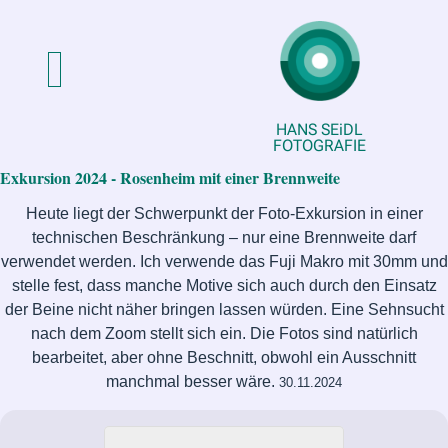
HANS SEiDL
FOTOGRAFIE
Exkursion 2024 - Rosenheim mit einer Brennweite
Heute liegt der Schwerpunkt der Foto-Exkursion in einer
technischen Beschränkung – nur eine Brennweite darf
verwendet werden. Ich verwende das Fuji Makro mit 30mm und
stelle fest, dass manche Motive sich auch durch den Einsatz
der Beine nicht näher bringen lassen würden. Eine Sehnsucht
nach dem Zoom stellt sich ein. Die Fotos sind natürlich
bearbeitet, aber ohne Beschnitt, obwohl ein Ausschnitt
manchmal besser wäre.
30.11.2024