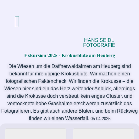
HANS SEiDL
FOTOGRAFIE
Exkursion 2025 - Krokusblüte am Heuberg
Die Wiesen um die Daffnerwaldalmen am Heuberg sind
bekannt für ihre üppige Krokusblüte. Wir machen einen
fotografischen Faktencheck. Wir finden die Krokusse – die
Wiesen hier sind ein das Herz weitender Anblick, allerdings
sind die Krokusse doch verstreut, kein enges Cluster, und
vertrocknete hohe Grashalme erschweren zusätzlich das
Fotografieren. Es gibt auch andere Blüten, und beim Rückweg
finden wir einen Wasserfall.
05.04.2025