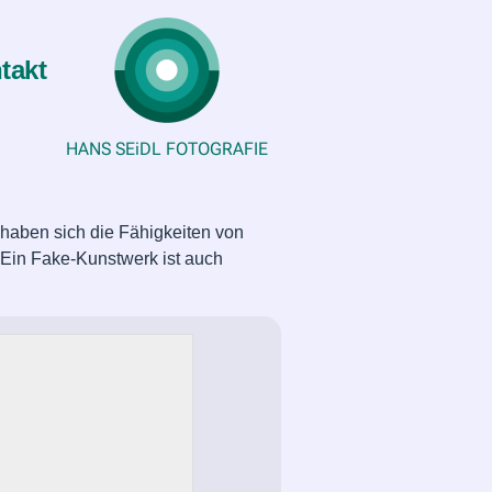
takt
HANS SEiDL FOTOGRAFIE
haben sich die Fähigkeiten von
 Ein Fake-Kunstwerk ist auch