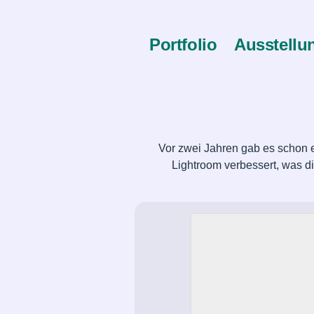
Portfolio
Ausstellu
Vor zwei Jahren gab es schon 
Lightroom verbessert, was d