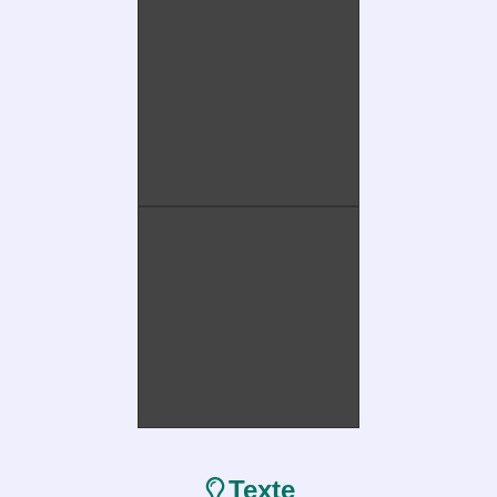
Texte