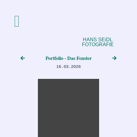
HANS SEiDL
FOTOGRAFIE
Portfolio - Das Fenster
16.03.2026